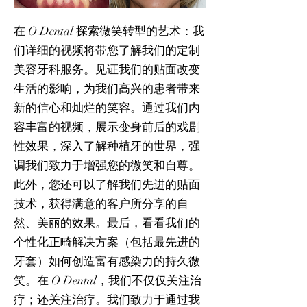
在 O Dental 探索微笑转型的艺术：我
们详细的视频将带您了解我们的定制
美容牙科服务。见证我们的贴面改变
生活的影响，为我们高兴的患者带来
新的信心和灿烂的笑容。通过我们内
容丰富的视频，展示变身前后的戏剧
性效果，深入了解种植牙的世界，强
调我们致力于增强您的微笑和自尊。
此外，您还可以了解我们先进的贴面
技术，获得满意的客户所分享的自
然、美丽的效果。最后，看看我们的
个性化正畸解决方案（包括最先进的
牙套）如何创造富有感染力的持久微
笑。在 O Dental，我们不仅仅关注治
疗；还关注治疗。我们致力于通过我