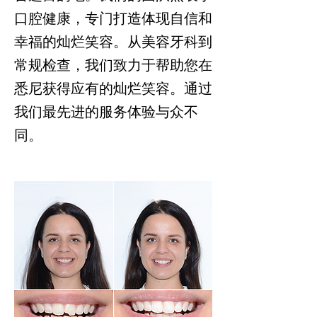
口腔健康，专门打造体现自信和
幸福的灿烂笑容。从美容牙科到
常规检查，我们致力于帮助您在
悉尼获得应有的灿烂笑容。通过
我们最先进的服务体验与众不
同。