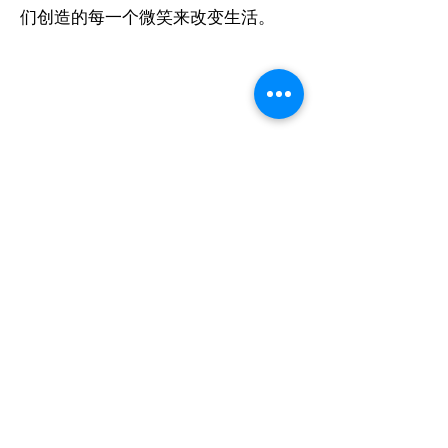
们创造的每一个微笑来改变生活。