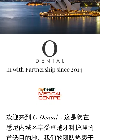
In with Partnership since 2014
欢迎来到 O Dental，这是您在
悉尼内城区享受卓越牙科护理的
首选目的地。我们的团队热衷于