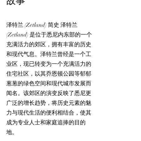
故事
泽特兰 (Zetland) 简史 泽特兰
(Zetland) 是位于悉尼内东部的一个
充满活力的郊区，拥有丰富的历史
和现代气息。泽特兰曾经是一个工
业区，现已转变为一个充满活力的
住宅社区，以其乔恩顿公园等郁郁
葱葱的绿色空间和现代城市发展而
闻名。该郊区的演变反映了悉尼更
广泛的增长趋势，将历史元素的魅
力与现代生活的便利相结合，使其
成为专业人士和家庭追捧的目的
地。