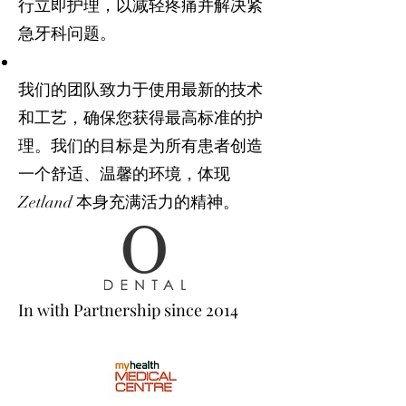
行立即护理，以减轻疼痛并解决紧
急牙科问题。
我们的团队致力于使用最新的技术
和工艺，确保您获得最高标准的护
理。我们的目标是为所有患者创造
一个舒适、温馨的环境，体现
Zetland 本身充满活力的精神。
In with Partnership since 2014