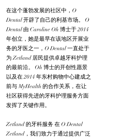
在这个蓬勃发展的社区中，O
Dental 开辟了自己的利基市场。 O
Dental 由 Caroline Oh 博士于 2014
年创立，她是最早在该地区开展业
务的牙医之一，O Dental 一直处于
为 Zetland 居民提供卓越牙科护理
的最前沿。 Oh 博士的开创性愿景
以及在 2014 年东村购物中心建成之
前与 MyHealth 的合作关系，在让
社区获得先进的牙科护理服务方面
发挥了关键作用。
Zetland 的牙科服务 在 O Dental
Zetland，我们致力于通过提供广泛