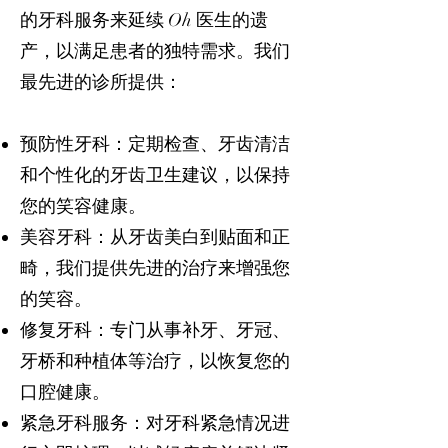
的牙科服务来延续 Oh 医生的遗
产，以满足患者的独特需求。我们
最先进的诊所提供：
预防性牙科：定期检查、牙齿清洁
和个性化的牙齿卫生建议，以保持
您的笑容健康。
美容牙科：从牙齿美白到贴面和正
畸，我们提供先进的治疗来增强您
的笑容。
修复牙科：专门从事补牙、牙冠、
牙桥和种植体等治疗，以恢复您的
口腔健康。
紧急牙科服务：对牙科紧急情况进