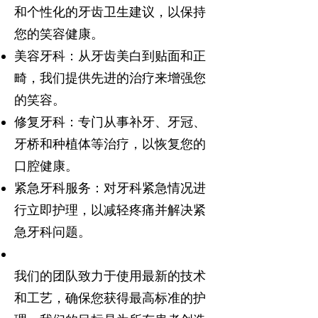
和个性化的牙齿卫生建议，以保持
您的笑容健康。
美容牙科：从牙齿美白到贴面和正
畸，我们提供先进的治疗来增强您
的笑容。
修复牙科：专门从事补牙、牙冠、
牙桥和种植体等治疗，以恢复您的
口腔健康。
紧急牙科服务：对牙科紧急情况进
行立即护理，以减轻疼痛并解决紧
急牙科问题。
我们的团队致力于使用最新的技术
和工艺，确保您获得最高标准的护