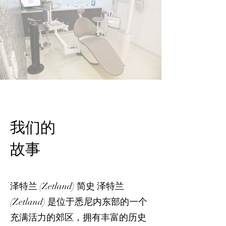
我们的
故事
泽特兰 (Zetland) 简史 泽特兰
(Zetland) 是位于悉尼内东部的一个
充满活力的郊区，拥有丰富的历史