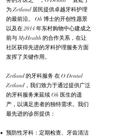
务的牙医之一，O Dental 一直处于
为 Zetland 居民提供卓越牙科护理
的最前沿。 Oh 博士的开创性愿景
以及在 2014 年东村购物中心建成之
前与 MyHealth 的合作关系，在让
社区获得先进的牙科护理服务方面
发挥了关键作用。
Zetland 的牙科服务 在 O Dental
Zetland，我们致力于通过提供广泛
的牙科服务来延续 Oh 医生的遗
产，以满足患者的独特需求。我们
最先进的诊所提供：
预防性牙科：定期检查、牙齿清洁