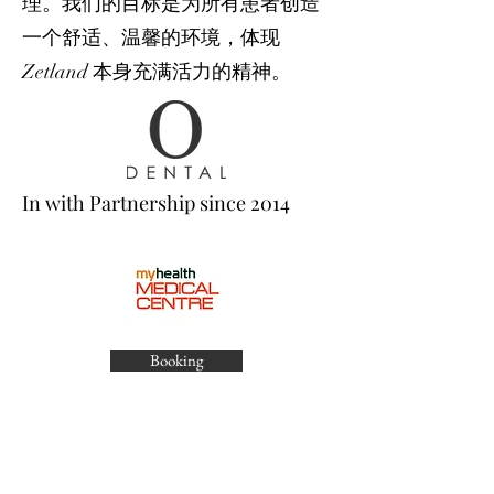
理。我们的目标是为所有患者创造
一个舒适、温馨的环境，体现
Zetland 本身充满活力的精神。
In with Partnership since 2014
Booking