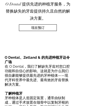
O Dental 提供先进的种植牙服务，为
替换缺失的牙齿提供持久且自然的解
决方案。
现在预订
O Dental、Zetland & 的先进种植牙达令
广场
在 O Dental，我们了解缺失牙齿对您口腔
功能和自信心的影响。这就是为什么我们
很自豪能够提供最先进的牙种植体——现
代牙科世界中最先进、最有效的牙齿替换
解决方案。
了解种植牙
牙种植体是人造固定装置，通常由钛制
成，通过手术放置在颌骨中以复制牙根的